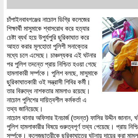
চাঁপাইনবাবগঞ্জের নাচোল ডিগ্রি কলেজের
শিক্ষার্থী মাসুমাকে শ্বাসরোধ করে হত্যার
চেষ্টা ব্যর্থ হয়ে উপুর্যপুরি ছুরিকাঘাত করে
আহত করার মূলহোতা পুলিশী সনাক্তের
মধ্যে চলে এসেছে। চাঞ্চল্যকর এই ঘটনার
পর পুলিশ তদন্তে প্রায় নিশ্চিত হওয়া গেছে
হামলাকারী সর্ম্পকে। পুলিশ বলছে, মাসুমাকে
ছুরিকাঘাতকারী ওই সন্ত্রাসী শিবির কর্মী।
তার বিরুদ্ধে নাশকতার মামলাও রয়েছে।
নাচোল পুলিশের দায়িত্বশীল কর্মকর্তা এ
তথ্য জানিয়েছে।
নাচোল থানার অফিসার ইনচার্জ (তদন্ত) ফাসির উদ্দীন জানান, 
পুলিশ হামলাকারীর বিষয়ে গুরুত্বপূর্ণ তথ্য পেয়েছে। প্রায় নিশ
সর্ম্পকে। কলেজছাত্রীকে ছুরিকাঘাতের ঘটনায় দায়ের করা মামলা