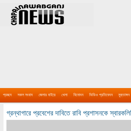
প্রচ্ছদ
সকল সংবাদ
জেলার বাইরে
খেলা
বিনোদন
ভিডিও প্রতিবেদন
মুক্তাঙ্গন
গ্রন্থাগারে প্রবেশের দাবিতে রাবি প্রশাসনকে স্বারকলি