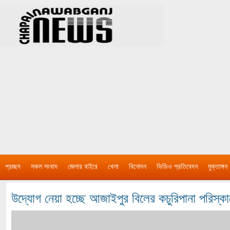
প্রচ্ছদ
সকল সংবাদ
জেলার বাইরে
খেলা
বিনোদন
ভিডিও প্রতিবেদন
মুক্তাঙ্গন
উদ্যোগ নেয়া হচ্ছে আজাইপুর বিলের কচুরিপানা পরিস্কা