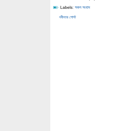
Labels:
সকল সংবাদ
নবীনতর পোস্ট