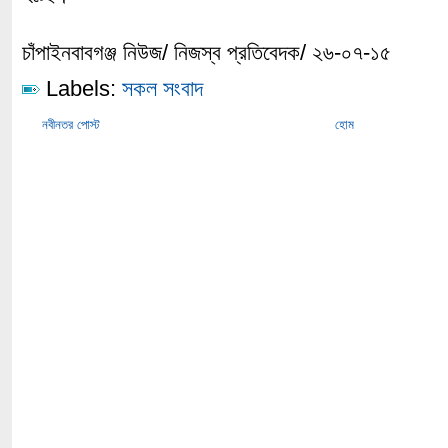
চাঁপাইনবাবগঞ্জ নিউজ/ নিজস্ব প্রতিবেদক/ ২৬-০৭-১৫
Labels:
সকল সংবাদ
নবীনতর পোস্ট
হোম