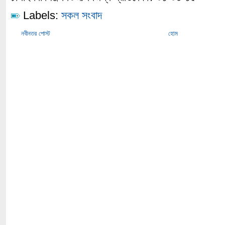
Labels:
সকল সংবাদ
নবীনতর পোস্ট
হোম