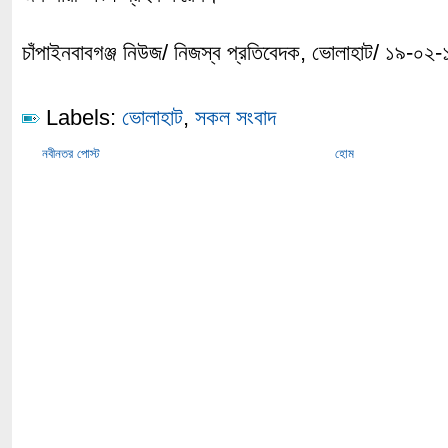
চাঁপাইনবাবগঞ্জ নিউজ/ নিজস্ব প্রতিবেদক, ভোলাহাট/ ১৯-০২-
Labels:
ভোলাহাট
,
সকল সংবাদ
নবীনতর পোস্ট
হোম