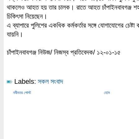
থাকলেও আহত হয় তার চালক। রাতে আহত চাঁপাইনবাবগঞ্জ শহরে
চিকিৎসা নিয়েছেন।
এ ব্যাপারে পুলিশের একধিক কর্মকর্তার সঙ্গে যোগাযোগের চেষ্টা
যায়নি।
চাঁপাইনবাবগঞ্জ নিউজ/ নিজস্ব প্রতিবেদক/ ১২-০১-১৫
Labels:
সকল সংবাদ
নবীনতর পোস্ট
হোম