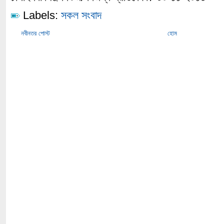
Labels:
সকল সংবাদ
নবীনতর পোস্ট
হোম