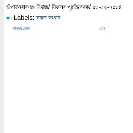
চাঁপাইনবাবগঞ্জ নিউজ/ নিজস্ব প্রতিবেদক/ ০১-১২-২০১৪
Labels:
সকল সংবাদ
নবীনতর পোস্ট
হোম