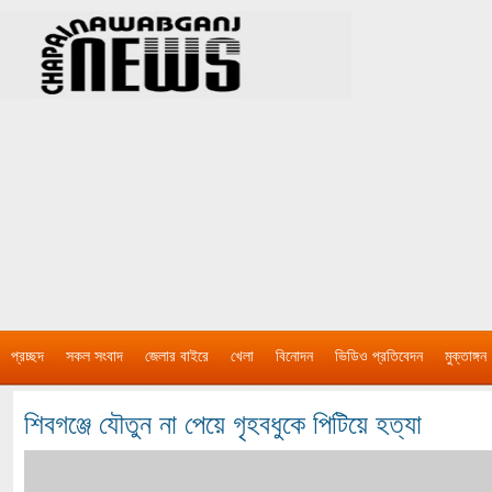
প্রচ্ছদ
সকল সংবাদ
জেলার বাইরে
খেলা
বিনোদন
ভিডিও প্রতিবেদন
মুক্তাঙ্গন
শিবগঞ্জে যৌতুন না পেয়ে গৃহবধুকে পিটিয়ে হত্যা