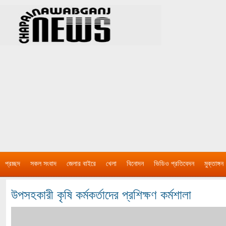
প্রচ্ছদ
সকল সংবাদ
জেলার বাইরে
খেলা
বিনোদন
ভিডিও প্রতিবেদন
মুক্তাঙ্গন
উপসহকারী কৃষি কর্মকর্তাদের প্রশিক্ষণ কর্মশালা