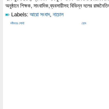
অনুষ্ঠানে শিক্ষক, সাংবাদিক,ব্যবসায়ীসহ বিভিন্ন দলের রাজনৈত
Labels:
আরো সংবাদ
,
নাচোল
নবীনতর পোস্ট
হোম