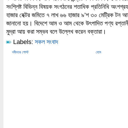
সংশ্লিষ্ট বিভিন্ন বিষয়ক সংগঠনের শতাধিক প্রতিনিধি অংশগ্
হাজার হেক্টর জমিতে ৭ লাখ ৬৬ হাজার ৯’শ ৩০ মেট্রিক টন 
জানানো হয়। বিদেশে আম ও আম থেকে উৎপাদিত পণ্য রপ্তানী
মুদ্রা আয় করা সম্ভব বলে উল্লেখ করেন বক্তারা।
Labels:
সকল সংবাদ
নবীনতর পোস্ট
হোম