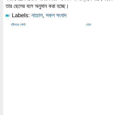
তার ছেলের বলে অনুমান করা হচ্ছে।
Labels:
নাচোল
,
সকল সংবাদ
নবীনতর পোস্ট
হোম