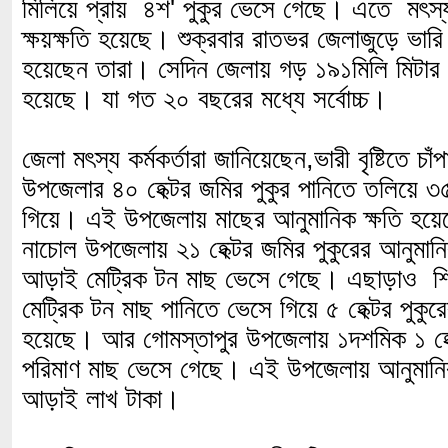
মিলিয়ে প্রায় ৪শ' পুকুর ভেসে গেছে। এতে মৎস্য
ক্ষয়ক্ষতি হয়েছে। শুক্রবার রাতভর জেলাজুড়ে ভারি ব
হয়েছেন তারা। সেদিন জেলায় গড় ১৯১মিলি মিটার বৃষ
হয়েছে। যা গত ২০ বছরের মধ্যে সর্বোচ্চ।
জেলা মৎস্য কর্মকর্তারা জানিয়েছেন,ভারী বৃষ্টিতে চা
উপজেলার ৪০ হেক্টর জমির পুকুর পানিতে তলিয়ে ৩
গিয়ে। এই উপজেলায় মাছের আনুমানিক ক্ষতি হয়ে
নাচোল উপজেলায় ২১ হেক্টর জমির পুকুরের আনুমানি
আড়াই মেট্রিক টন মাছ ভেসে গেছে। এছাড়াও শি
মেট্রিক টন মাছ পানিতে ভেসে গিয়ে ৫ হেক্টর পুকুরে
হয়েছে। আর গোমস্তাপুর উপজেলায় ১দশমিক ১ হে
পরিমাণ মাছ ভেসে গেছে। এই উপজেলায় আনুমানিক 
আড়াই লাখ টাকা।