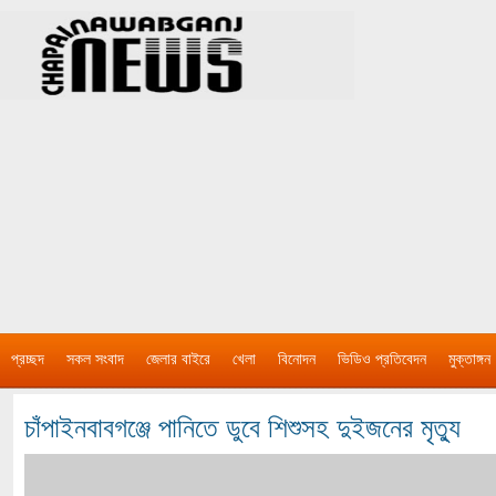
প্রচ্ছদ
সকল সংবাদ
জেলার বাইরে
খেলা
বিনোদন
ভিডিও প্রতিবেদন
মুক্তাঙ্গন
চাঁপাইনবাবগঞ্জে পানিতে ডুবে শিশুসহ দুইজনের মৃত্যু