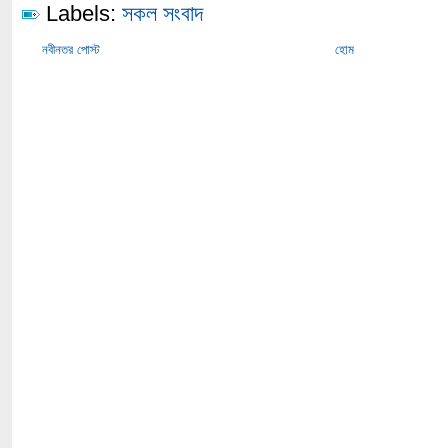
Labels:
সকল সংবাদ
নবীনতর পোস্ট
হোম