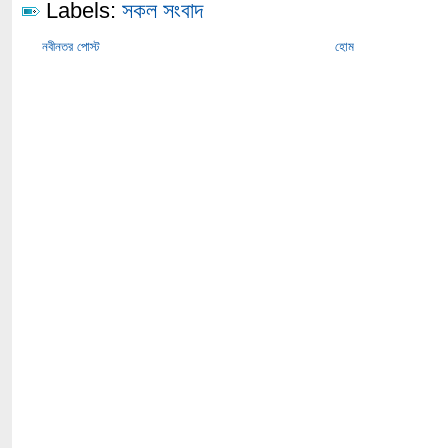
Labels:
সকল সংবাদ
নবীনতর পোস্ট
হোম