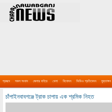
প্রচ্ছদ
সকল সংবাদ
জেলার বাইরে
খেলা
বিনোদন
ভিডিও প্রতিবেদন
মুক্তাঙ্গন
চাঁপাইনবাবগঞ্জে ট্রাক চাপায় এক শ্রমিক নিহত