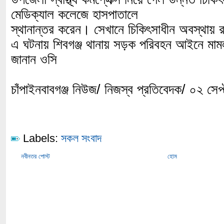
মেডিক্যাল কলেজে হাসপাতালে
স্থানান্তর করেন। সেখানে চিকিৎসাধীন অবস্থায় 
এ ঘটনায় শিবগঞ্জ থানায় সড়ক পরিবহন আইনে মাম
জানান ওসি
চাঁপাইনবাবগঞ্জ নিউজ/ নিজস্ব প্রতিবেদক/ ০২ সে
Labels:
সকল সংবাদ
নবীনতর পোস্ট
হোম