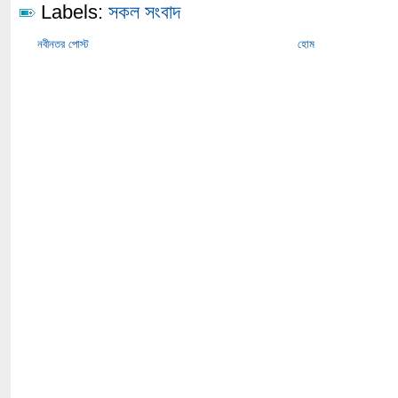
Labels:
সকল সংবাদ
নবীনতর পোস্ট
হোম