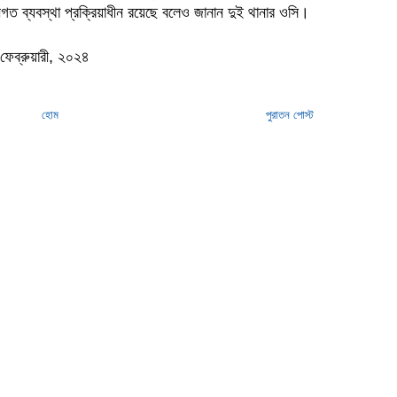
 ব্যবস্থা প্রক্রিয়াধীন রয়েছে বলেও জানান দুই থানার ওসি।
 ফেব্রুয়ারী, ২০২৪
হোম
পুরাতন পোস্ট