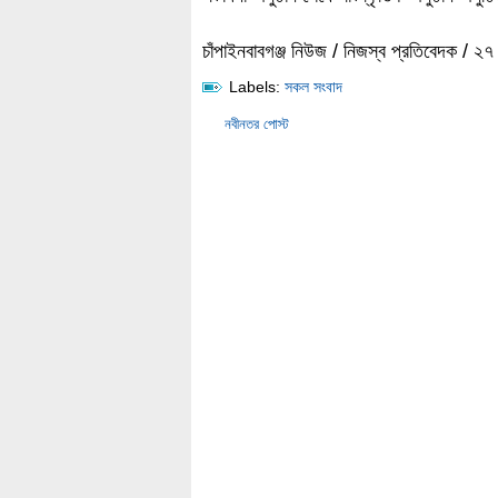
চাঁপাইনবাবগঞ্জ নিউজ / নিজস্ব প্রতিবেদক / ২৭
Labels:
সকল সংবাদ
নবীনতর পোস্ট