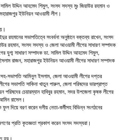
 সামিল উদ্দিন আহমেদ শিমুল, সংসদ সদস্য মুঃ জিয়াউর রহমান ও
ছে মহারাজপুর ইউনিয়ন আওয়ামী লীগ।
 হয়।
র রহমানের সভাপতিত্বে সংবর্ধনা অনুষ্ঠানে বক্তব্য রাখেন, সংসদ
াউর রহমান, সংসদ সদস্য ও জেলা আওয়ামী লীগের সাধারণ সম্পাদক
র যুগ্ম সাধারণ সম্পাদক ডা. সামিল উদ্দিন আহমেদ শিমুল,
দ ইসলাম রাজন, মহারাজপুর ইউনিয়ন আওয়ামী লীগের সাধারণ সম্পাদক
 সহ-সভাপতি আমিনুল ইসলাম, জেলা আওয়ামী লীগের দপ্তর
ীগের সভাপতি সাকিনা খাতুন পারুল, জেলা পরিষদের ভারপ্রাপ্ত
িয়ন পরিষদের চেয়ারম্যান হাবিবুর রহমান, সদর উপজেলা কৃষক লীগের
ল আমিন রাসেল।
ে ফুল দিয়ে বরণ করেন দলীয় নেতা-কর্মীসহ বিভিন্ন সংগঠনের
গণের প্রতি কৃতজ্ঞতা প্রকাশ করেন সংসদ সদস্যরা।
্ঠিত হয়।