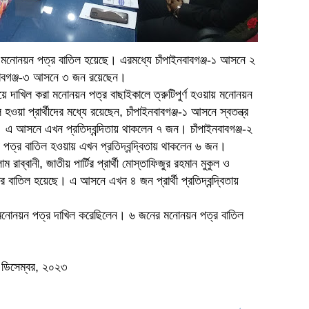
র মনোনয়ন পত্র বাতিল হয়েছে। এরমধ্যে চাঁপাইনবাবগঞ্জ-১ আসনে ২
নবাবগঞ্জ-৩ আসনে ৩ জন রয়েছেন।
ালয়ে দাখিল করা মনোনয়ন পত্র বাছাইকালে ত্রুটিপুর্ণ হওয়ায় মনোনয়ন
য়া প্রার্থীদের মধ্যে রয়েছেন, চাঁপাইনবাবগঞ্জ-১ আসনে স্বতন্ত্র
 এ আসনে এখন প্রতিদ্বন্দিতায় থাকলেন ৭ জন। চাঁপাইনবাবগঞ্জ-২
 পত্র বাতিল হওয়ায় এখন প্রতিদ্বন্দ্বিতায় থাকলেন ৬ জন।
াম রাব্বানী, জাতীয় পার্টির প্রার্থী মোস্তাফিজুর রহমান মুকুল ও
্র বাতিল হয়েছে। এ আসনে এখন ৪ জন প্রার্থী প্রতিদ্বন্দ্বিতায়
মনোনয়ন পত্র দাখিল করেছিলেন। ৬ জনের মনোনয়ন পত্র বাতিল
৩ ডিসেম্বর, ২০২৩