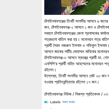
চাঁপাইনবাবগঞ্জের তিনটি সংসদীয় আসনে ৬ জনে
জন, চাঁপাইনবাবগঞ্জ-২ আসনে ১ জন ও চাঁপাই
সকালে চাঁপাইনবাবগঞ্জের জেলা প্রশাসকের কার্য
পত্রগুলো বাতিল করা হয়। মনোনয়ন পত্র বাতিল হও
প্রার্থী সৈয়দ নজরুল ইসলাম ও শফিকুল ইসলাম।
আসনে জাকের পার্টির মোহাম্মদ মানিকের মনোনয়ন
চাঁপাইনবাবগঞ্জ-৩ আসনে স্বতন্ত্র প্রার্থী ডা. গোল
এনপিপি’র প্রার্থী নাহিদ আহম্মেদের মনোনয়ন পত
রইলেন।
উল্লেখ্য, তিনটি সংসদীয় আসনে মোট ২৩ জন 
হওয়ায় প্রতিদ্বন্দ্বিতায় রইলেন ১৭ জন।
চাঁপাইনবাবগঞ্জ নিউজ / নিজস্ব প্রতিবেদক / ০
Labels:
সকল সংবাদ