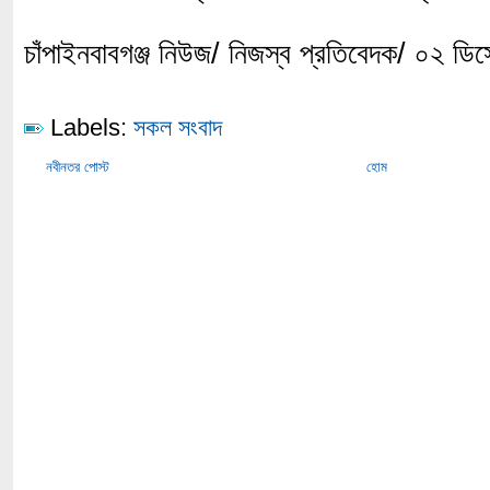
চাঁপাইনবাবগঞ্জ নিউজ/ নিজস্ব প্রতিবেদক/ ০২ ডি
Labels:
সকল সংবাদ
নবীনতর পোস্ট
হোম