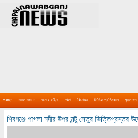
প্রচ্ছদ
সকল সংবাদ
জেলার বাইরে
খেলা
বিনোদন
ভিডিও প্রতিবেদন
মুক্তাঙ্গন
শিবগঞ্জে পাগলা নদীর উপর মন্টু সেতুর ভিত্তিপ্রস্তর উ