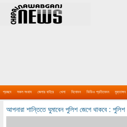
প্রচ্ছদ
সকল সংবাদ
জেলার বাইরে
খেলা
বিনোদন
ভিডিও প্রতিবেদন
মুক্তাঙ্গন
আপনারা শান্তিতে ঘুমাবেন পুলিশ জেগে থাকবে : পুলিশ