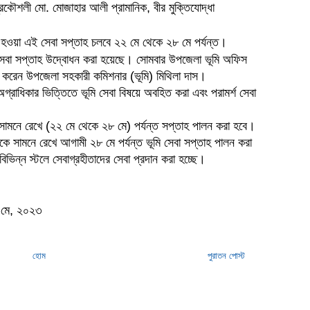
্রকৌশলী মো. মোজাহার আলী প্রামানিক, বীর মুক্তিযোদ্ধা
ু হওয়া এই সেবা সপ্তাহ চলবে ২২ মে থেকে ২৮ মে পর্যন্ত।
ি সেবা সপ্তাহ উদ্বোধন করা হয়েছে। সোমবার উপজেলা ভূমি অফিস
োধন করেন উপজেলা সহকারী কমিশনার (ভূমি) মিথিলা দাস।
গ্রাধিকার ভিত্তিতে ভূমি সেবা বিষয়ে অবহিত করা এবং পরামর্শ সেবা
্যকে সামনে রেখে (২২ মে থেকে ২৮ মে) পর্যন্ত সপ্তাহ পালন করা হবে।
াদ্যকে সামনে রেখে আগামী ২৮ মে পর্যন্ত ভূমি সেবা সপ্তাহ পালন করা
িভিন্ন স্টলে সেবাগ্রহীতাদের সেবা প্রদান করা হচ্ছে।
২ মে, ২০২৩
হোম
পুরাতন পোস্ট