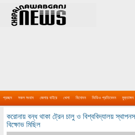
প্রচ্ছদ
সকল সংবাদ
জেলার বাইরে
খেলা
বিনোদন
ভিডিও প্রতিবেদন
মুক্তাঙ্গন
করোনায় বন্ধ থাকা ট্রেন চালু ও বিশ্ববিদ্যালয় স্থাপ
বিক্ষোভ মিছিল