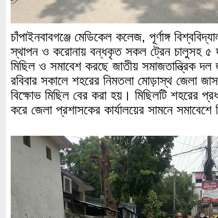
চাঁপাইনবাবগঞ্জে মেডিকেল কলেজ, পূর্ণাঙ্গ বিশ্ববিদ্
স্থাপন ও করোনায় বন্ধকৃত সকল ট্রেন চালুসহ ৫ 
মিছিল ও সমাবেশ করছে জাতীয় সমাজতান্ত্রিক দল
রবিবার সকালে শহরের নিমতলা মোড়াস্থ জেলা জাসদ
বিক্ষোভ মিছিল বের করা হয়। মিছিলটি শহরের প্রধা
করে জেলা প্রশাসকের কার্যালয়ের সামনে সমাবেশে