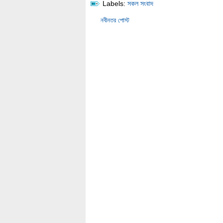
Labels:
সকল সংবাদ
নবীনতর পোস্ট