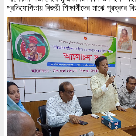
প্রতিযোগিতায় বিজয়ী শিক্ষার্থীদের মাঝে পুরষ্কার