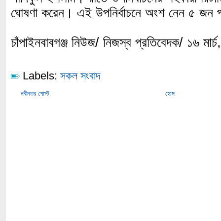
ঘোষণা করেন। এই উপনির্বাচনে অংশ নেন ৫ জন প্র
চাঁপাইনবাবগঞ্জ নিউজ/ নিজস্ব প্রতিবেদক/ ১৬ মার্
Labels:
সকল সংবাদ
নবীনতর পোস্ট
হোম