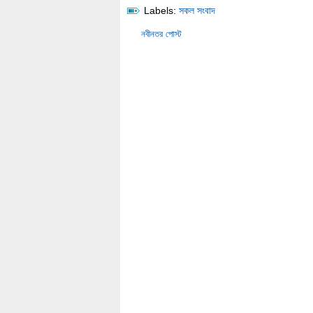
Labels:
সকল সংবাদ
নবীনতর পোস্ট