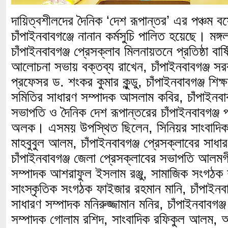
দায়িত্বশীলদের দৈনিক ‘দেশ রূপান্তর’ এর পঞ্চম বর্ষ
চাঁপাইনবাবগঞ্জে নানান কর্মসুচি পালিত হয়েছে। মঙ্
চাঁপাইনবাবগঞ্জ প্রেসক্লাব মিলনায়তনে প্রতিষ্ঠা ব
আলোচনা সভায় বক্তব্য রাখেন, চাঁপাইনবাবগঞ্জ সর
প্রফেসর ড. শংকর কুমার কুন্ডু, চাঁপাইনবাবগঞ্জ শিক্
সমিতির সাধারণ সম্পাদক আসলাম কবির, চাঁপাইনবাব
সভাপতি ও দৈনিক দেশ রূপান্তরের চাঁপাইনবাবগঞ্জ প্
অলক। এসময় উপস্থিত ছিলেন, সিনিয়র সাংবাদিক
মাহবুবুল আলম, চাঁপাইনবাবগঞ্জ প্রেসক্লাবের সাধার
চাঁপাইনবাবগঞ্জ জেলা প্রেসক্লাবের সভাপতি আলমগ
সম্পাদক আশরাফুল ইসলাম রঞ্জু, সামাজিক সংগঠ
সাংস্কৃতিক সংগঠক ফাইজার রহমান মানি, চাঁপাইনব
সাধারণ সম্পাদক মনিরুজ্জামান মনির, চাঁপাইনবাবগঞ
সম্পাদক গোলাম রশিদ, সাংবাদিক রফিকুল আলম, 