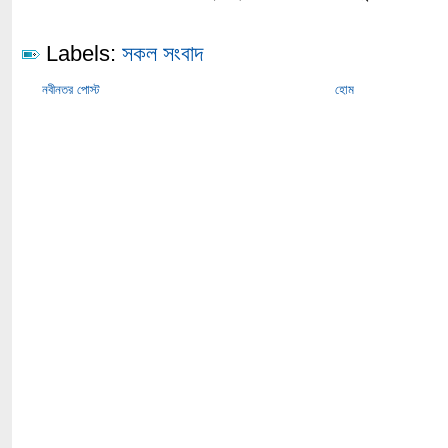
Labels:
সকল সংবাদ
নবীনতর পোস্ট
হোম