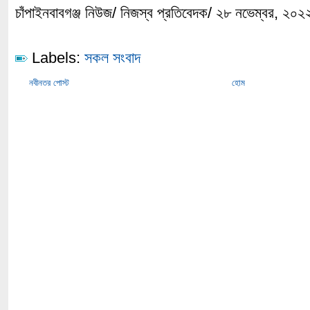
চাঁপাইনবাবগঞ্জ নিউজ/ নিজস্ব প্রতিবেদক/ ২৮ নভেম্বর, ২০২
Labels:
সকল সংবাদ
নবীনতর পোস্ট
হোম