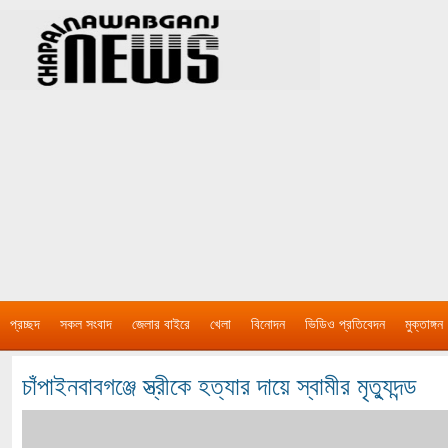
প্রচ্ছদ
সকল সংবাদ
জেলার বাইরে
খেলা
বিনোদন
ভিডিও প্রতিবেদন
মুক্তাঙ্গন
চাঁপাইনবাবগঞ্জে স্ত্রীকে হত্যার দায়ে স্বামীর মৃত্যুদন্ড