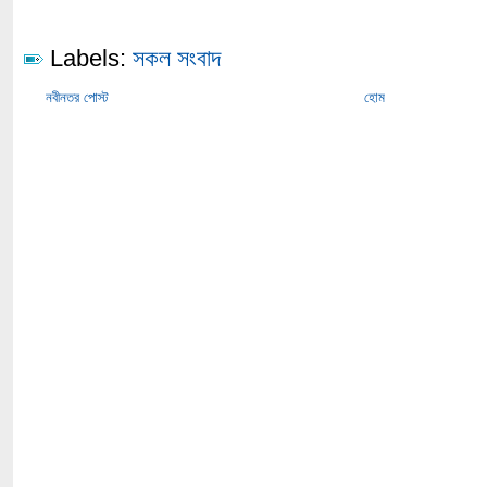
Labels:
সকল সংবাদ
নবীনতর পোস্ট
হোম