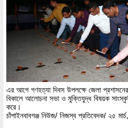
এর আগে গণহত্যা দিবস উপলক্ষে জেলা প্রশাসনের 
বিকালে আলোচনা সভা ও মুক্তিযুদ্ধ বিষয়ক সাংস্ক
করে।
চাঁপাইনবাবগঞ্জ নিউজ/ নিজস্ব প্রতিবেদক/ ২৫ মার্