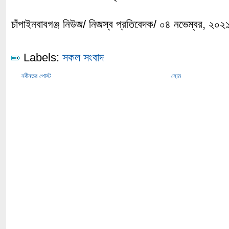
চাঁপাইনবাবগঞ্জ নিউজ/ নিজস্ব প্রতিবেদক/ ০৪ নভেম্বর, ২০২
Labels:
সকল সংবাদ
নবীনতর পোস্ট
হোম