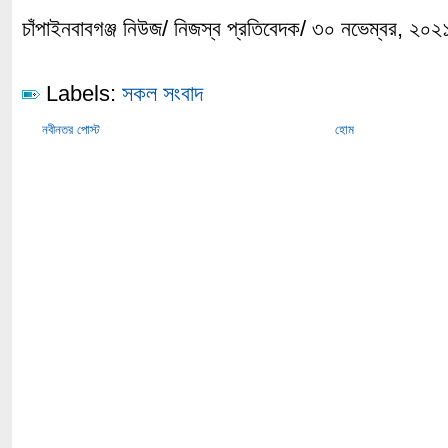
চাঁপাইনবাবগঞ্জ নিউজ/ নিজস্ব প্রতিবেদক/ ৩০ নভেম্বর, ২০২
Labels:
সকল সংবাদ
নবীনতর পোস্ট
হোম