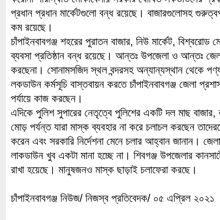
প্রধান প্রধান মার্কেটগুলো বন্ধ রয়েছে। বাজারগুলোসহ গুরুত্বপূ
কম রয়েছে।
চাঁপাইনবাবগঞ্জ শহরের পুরাতন বাজার, নিউ মার্কেট, বিশ্বরোড 
ব্যবসা প্রতিষ্ঠান বন্ধ রয়েছে। আন্তঃ উপজেলা ও আন্তঃ জেলা
করছেনা। সোনামসজিদ স্থল বন্দরসহ অন্যান্যস্থান থেকে পণ্
লকডাউন কর্মসূচি বাস্তবায়ন করতে চাঁপাইনবাবগঞ্জ জেলা প্রশাসনের
পর্যায়ে কাজ করছেন।
এদিকে পুলিশ সুপারের নেতৃত্বে পুলিশের একটি দল মাছ বাজার,
মোড় পর্যন্ত যারা মাস্ক ব্যবহার না করে চলাচল করছেন তাদে
করেন এবং সরকারি নির্দেশনা মেনে চলার আহ্বান জানান। জে
লাকডাউন খুব একটা মানা হচ্ছে না। শিবগঞ্জ উপজেলার কানসা
রাখা হয়েছে। মানুষজনও মাস্ক ছাড়াই চলাফেরা করছে।
চাঁপাইনবাবগঞ্জ নিউজ/ নিজস্ব প্রতিবেদক/ ০৫ এপ্রিল ২০২১