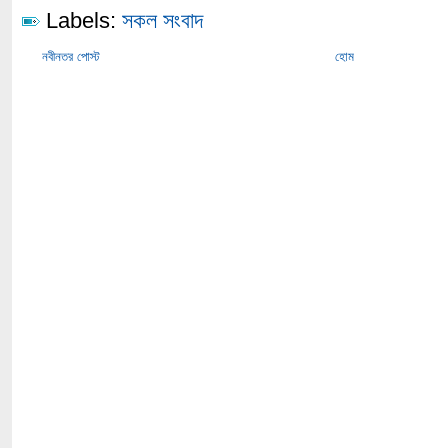
Labels:
সকল সংবাদ
নবীনতর পোস্ট
হোম