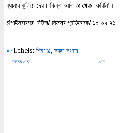
ব্যানার ঝুলিয়ে দেয়। কিন্ত আতি তা খেয়াল করিনি’।
চাঁপাইনবাবগঞ্জ নিউজ/ নিজস্ব প্রতিবেদক/ ১০-০২-২১
Labels:
শিবগঞ্জ
,
সকল সংবাদ
নবীনতর পোস্ট
হোম