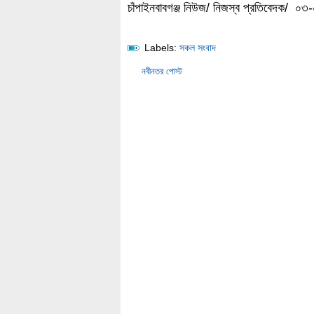
চাঁপাইনবাবগঞ্জ নিউজ/ নিজস্ব প্রতিবেদক/ ০৩
Labels:
সকল সংবাদ
নবীনতর পোস্ট