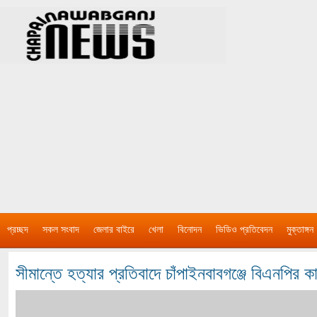
প্রচ্ছদ
সকল সংবাদ
জেলার বাইরে
খেলা
বিনোদন
ভিডিও প্রতিবেদন
মুক্তাঙ্গন
সীমান্তে হত্যার প্রতিবাদে চাঁপাইনবাবগঞ্জে বিএনপির