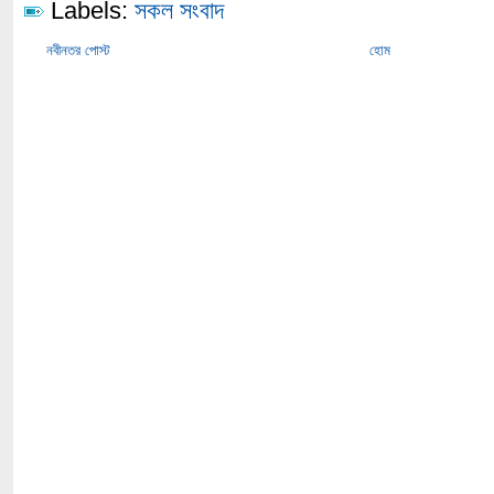
Labels:
সকল সংবাদ
নবীনতর পোস্ট
হোম