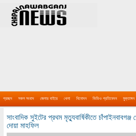
প্রচ্ছদ
সকল সংবাদ
জেলার বাইরে
খেলা
বিনোদন
ভিডিও প্রতিবেদন
মুক্তাঙ্গন
সাংবাদিক সুইটের প্রথম মৃত্যুবার্ষিকীতে চাঁপাইনবাবগঞ্জ
দোয়া মাহফিল