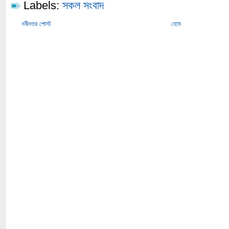
Labels:
সকল সংবাদ
নবীনতর পোস্ট
হোম