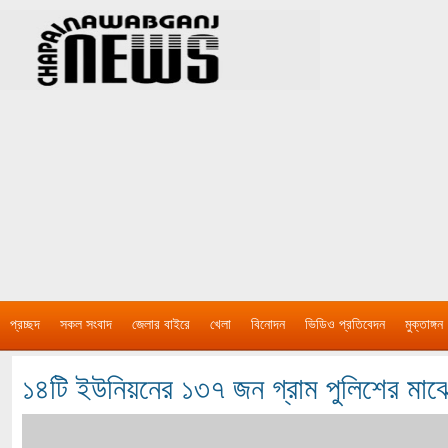
প্রচ্ছদ
সকল সংবাদ
জেলার বাইরে
খেলা
বিনোদন
ভিডিও প্রতিবেদন
মুক্তাঙ্গন
১৪টি ইউনিয়নের ১৩৭ জন গ্রাম পুলিশের মা