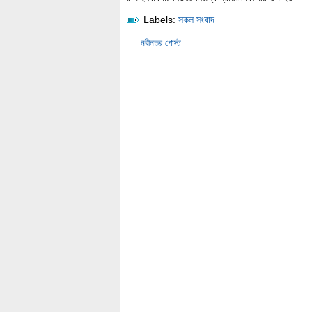
Labels:
সকল সংবাদ
নবীনতর পোস্ট