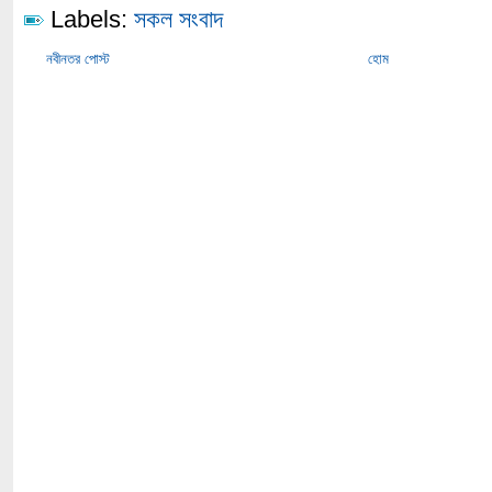
Labels:
সকল সংবাদ
নবীনতর পোস্ট
হোম