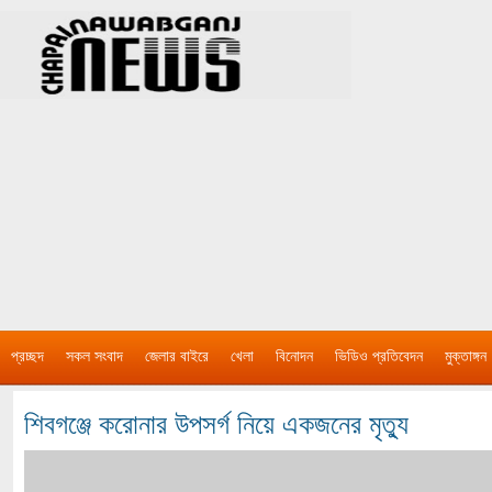
প্রচ্ছদ
সকল সংবাদ
জেলার বাইরে
খেলা
বিনোদন
ভিডিও প্রতিবেদন
মুক্তাঙ্গন
শিবগঞ্জে করোনার উপসর্গ নিয়ে একজনের মৃত্যু