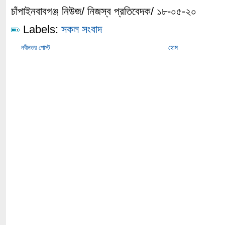
চাঁপাইনবাবগঞ্জ নিউজ/ নিজস্ব প্রতিবেদক/ ১৮-০৫-২০
Labels:
সকল সংবাদ
নবীনতর পোস্ট
হোম